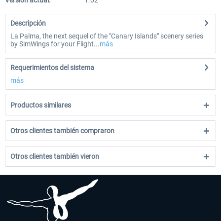
Versión actual:
1.02
Descripción
La Palma, the next sequel of the "Canary Islands" scenery series
by SimWings for your Flight...
más
Requerimientos del sistema
más
Productos similares
Otros clientes también compraron
Otros clientes también vieron