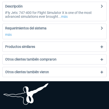
Descripción
iFly Jets: 747-400 for Flight Simulator X is one of the most
advanced simulations ever brought...
más
Requerimientos del sistema
más
Productos similares
Otros clientes también compraron
Otros clientes también vieron