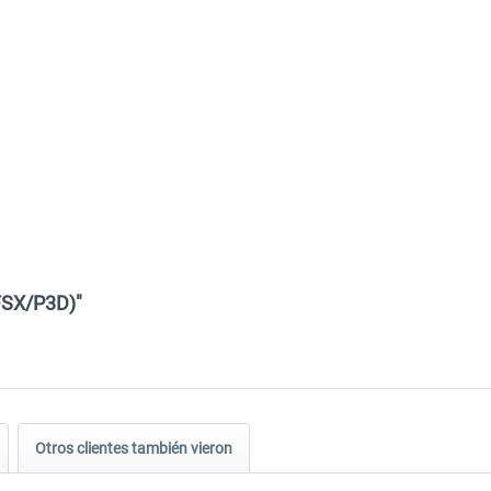
FSX/P3D)"
Otros clientes también vieron