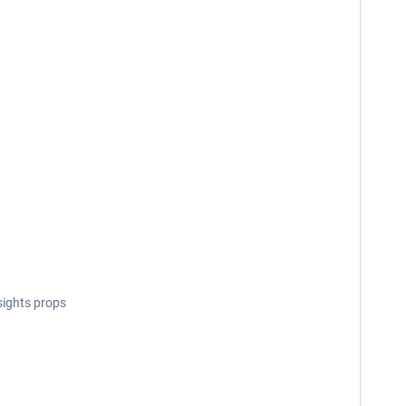
sights props