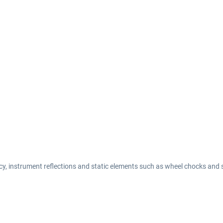
y, instrument reflections and static elements such as wheel chocks and 