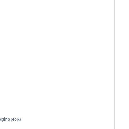
sights props