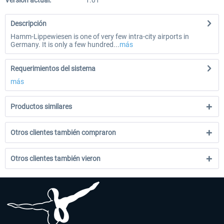
Versión actual:
1.01
Descripción
Hamm-Lippewiesen is one of very few intra-city airports in
Germany. It is only a few hundred...
más
Requerimientos del sistema
más
Productos similares
Otros clientes también compraron
Otros clientes también vieron