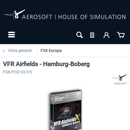
Vista general
FSX Europa
VFR Airfields - Hamburg-Boberg
FSX/P3D V2/V3