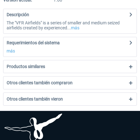
Versión actual:
1.00
Descripción
The "VFR Airfields" is a series of smaller and medium seized
airfields created by experienced...
más
Requerimientos del sistema
más
Productos similares
Otros clientes también compraron
Otros clientes también vieron