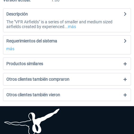
Versión actual:
1.00
Descripción
The "VFR Airfields" is a series of smaller and medium sized
airfields created by experienced...
más
Requerimientos del sistema
más
Productos similares
Otros clientes también compraron
Otros clientes también vieron