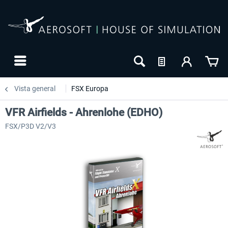
Vista general
FSX Europa
VFR Airfields - Ahrenlohe (EDHO)
FSX/P3D V2/V3