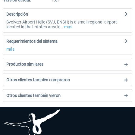
Versión actual:
1.01
Descripción
Svolvær Airport Helle (SVJ, ENSH) is a small regional airport
located in the Lofoten area in...
más
Requerimientos del sistema
más
Productos similares
Otros clientes también compraron
Otros clientes también vieron