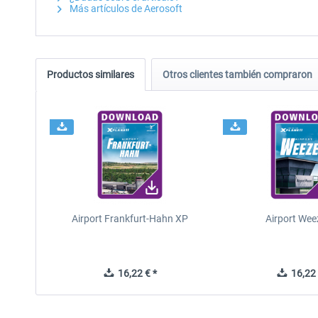
Más artículos de Aerosoft
Productos similares
Otros clientes también compraron
Airport Frankfurt-Hahn XP
Airport Wee
16,22 € *
16,22 