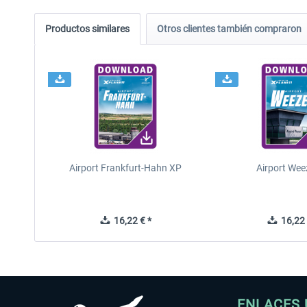
Productos similares
Otros clientes también compraron
Airport Frankfurt-Hahn XP
Airport Wee
16,22 € *
16,22 
ENLACES 