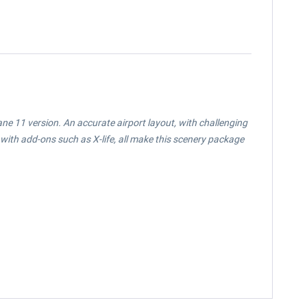
Plane 11 version. An accurate airport layout, with challenging
 with add-ons such as X-life, all make this scenery package