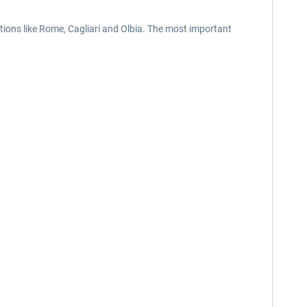
ations like Rome, Cagliari and Olbia. The most important