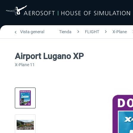
Vista general
Tienda
FLIGHT
X-Plane
Airport Lugano XP
X-Plane 11