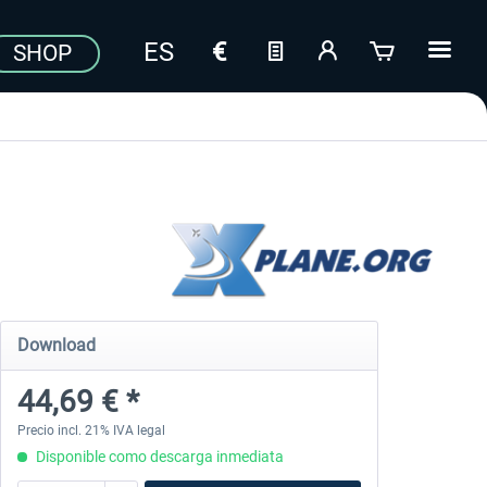
SHOP
Download
44,69 € *
Precio incl. 21% IVA legal
Disponible como descarga inmediata