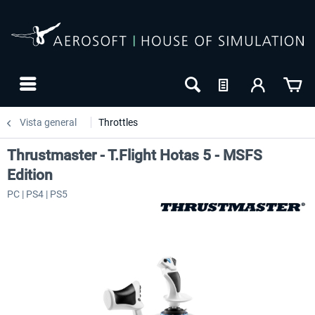
Vista general
Throttles
Thrustmaster - T.Flight Hotas 5 - MSFS
Edition
PC | PS4 | PS5