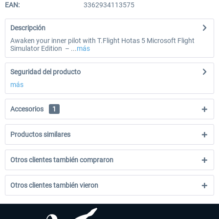
EAN:
3362934113575
Descripción
Awaken your inner pilot with T.Flight Hotas 5 Microsoft Flight
Simulator Edition – ...
más
Seguridad del producto
más
Accesorios
1
Productos similares
Otros clientes también compraron
Otros clientes también vieron