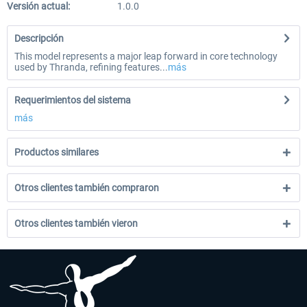
Versión actual:
1.0.0
Descripción
This model represents a major leap forward in core technology
used by Thranda, refining features...
más
Requerimientos del sistema
más
Productos similares
Otros clientes también compraron
Otros clientes también vieron