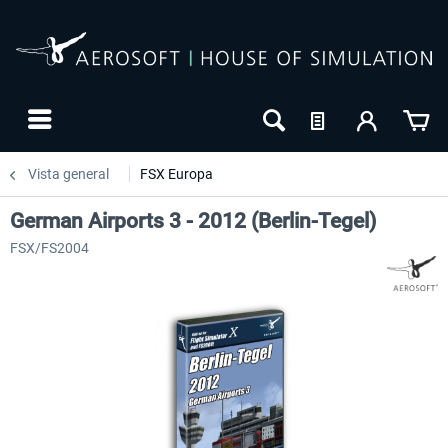
Vista general
FSX Europa
German Airports 3 - 2012 (Berlin-Tegel)
FSX/FS2004