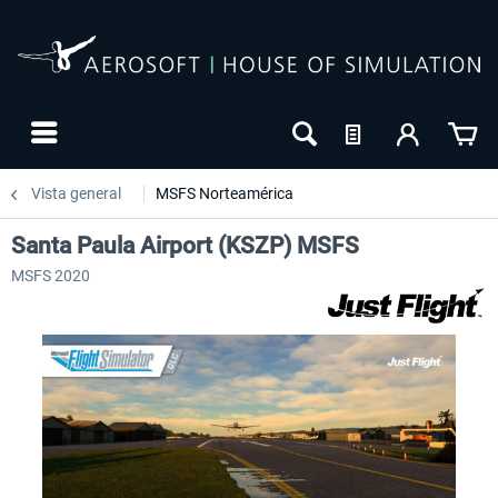
Vista general
MSFS Norteamérica
Santa Paula Airport (KSZP) MSFS
MSFS 2020