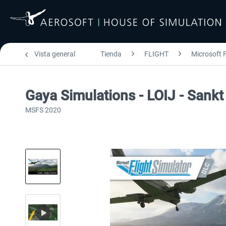
Vista general
Tienda
FLIGHT
Microsoft F
Gaya Simulations - LOIJ - Sankt
MSFS 2020