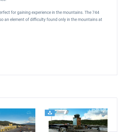
perfect for gaining experience in the mountains. The 744
o an element of difficulty found only in the mountains at