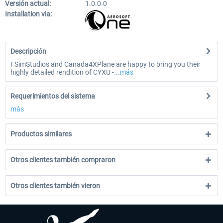
Versión actual:
1.0.0.0
Installation via:
Descripción
FSimStudios and Canada4XPlane are happy to bring you their
highly detailed rendition of CYXU -...
más
Requerimientos del sistema
más
Productos similares
Otros clientes también compraron
Otros clientes también vieron