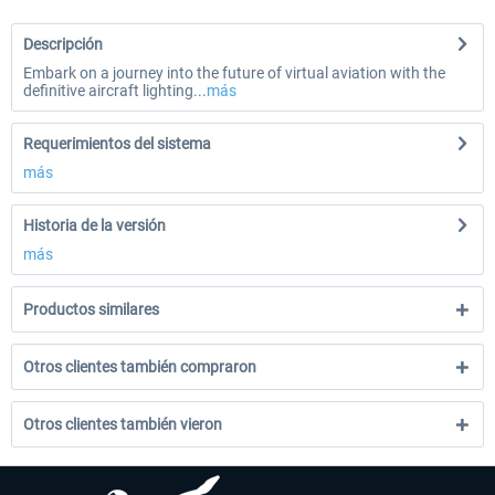
Descripción
Embark on a journey into the future of virtual aviation with the
definitive aircraft lighting...
más
Requerimientos del sistema
más
Historia de la versión
más
Productos similares
Otros clientes también compraron
Otros clientes también vieron