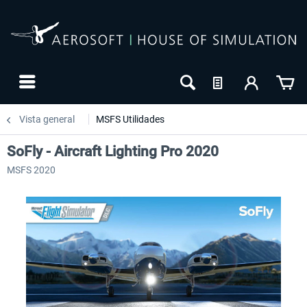
Vista general
MSFS Utilidades
SoFly - Aircraft Lighting Pro 2020
MSFS 2020