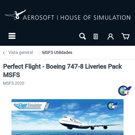
Vista general
MSFS Utilidades
Perfect Flight - Boeing 747-8 Liveries Pack
MSFS
MSFS 2020