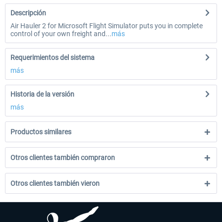
Descripción
Air Hauler 2 for Microsoft Flight Simulator puts you in complete
control of your own freight and...
más
Requerimientos del sistema
más
Historia de la versión
más
Productos similares
Otros clientes también compraron
Otros clientes también vieron