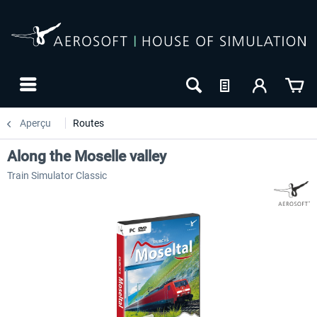
Aperçu
Routes
Along the Moselle valley
Train Simulator Classic