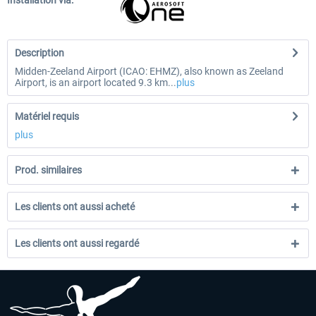
Installation via:
Description
Midden-Zeeland Airport (ICAO: EHMZ), also known as Zeeland
Airport, is an airport located 9.3 km...
plus
Matériel requis
plus
Prod. similaires
Les clients ont aussi acheté
Les clients ont aussi regardé