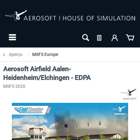
Aperçu
MSFS Europe
Aerosoft Airfield Aalen-
Heidenheim/Elchingen - EDPA
MSFS 2020