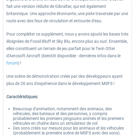
fait une version réduite de Gibraltar, qui est également
britannique. Une approche étonnante, une piste traversée par une
route avec des feux de circulation et entourée d'eau.
Pour compléter ce supplément, nous y avons ajouté les bases très
éloignées de Fossil Bluff et Sky Blu, encore plus au sud. Ensemble,
elles constituent un terrain de jeu parfait pour le Twin Otter
d'Aerosoft Aircraft (bientôt disponible - dernières infos dans le
forum
) !
Une scène de démonstration créée par des développeurs ayant
plus de 20 ans d'expérience dans le développement MSFS !
Caractéristiques:
Beaucoup d'animation, notamment des animaux, des
véhicules, des bateaux et des personnes, y compris
probablement les premiers pingouins animés et les premiers
véhicules en chaîne dans un simulateur de vol.
Des sons créés sur mesure pour les animaux et les véhicules
(probablement la première scène de MSFS avec des sons).