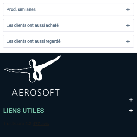
Prod. similaires
Les clients ont aussi acheté
Les clients ont aussi regardé
LIENS UTILES