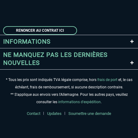
RENONCER AU CONTRAT ICI
INFORMATIONS
NE MANQUEZ PAS LES DERNIÈRES
NOUVELLES
* Tous les prix sont indiqués TVA légale comprise, hors
frais de port
et, le cas
échéant, frais de remboursement, si aucune description contraire.
** S'applique aux envois vers l'Allemagne. Pour les autres pays, veuillez
consulter les
informations d'expédition
.
Contact
Updates
Soumettre une demande