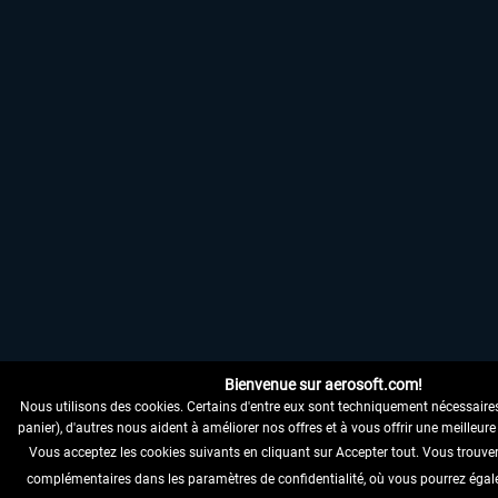
Bienvenue sur aerosoft.com!
Nous utilisons des cookies. Certains d'entre eux sont techniquement nécessaire
panier), d'autres nous aident à améliorer nos offres et à vous offrir une meilleure 
Vous acceptez les cookies suivants en cliquant sur Accepter tout. Vous trouve
complémentaires dans les paramètres de confidentialité, où vous pourrez égal