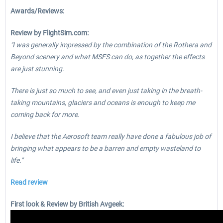
Awards/Reviews:
Review by FlightSim.com:
"I was generally impressed by the combination of the Rothera and
Beyond scenery and what MSFS can do, as together the effects
are just stunning.
There is just so much to see, and even just taking in the breath-
taking mountains, glaciers and oceans is enough to keep me
coming back for more.
I believe that the Aerosoft team really have done a fabulous job of
bringing what appears to be a barren and empty wasteland to
life."
Read review
First look & Review by British Avgeek: