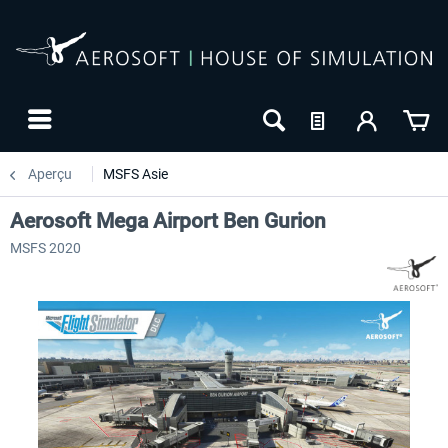
Aperçu
MSFS Asie
Aerosoft Mega Airport Ben Gurion
MSFS 2020