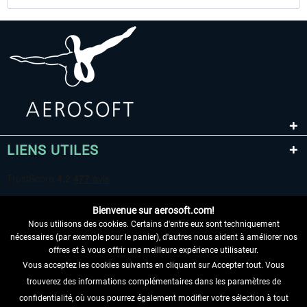
LIENS UTILES
Bienvenue sur aerosoft.com!
Nous utilisons des cookies. Certains d'entre eux sont techniquement
nécessaires (par exemple pour le panier), d'autres nous aident à améliorer nos
offres et à vous offrir une meilleure expérience utilisateur.
Vous acceptez les cookies suivants en cliquant sur Accepter tout. Vous
RENONCER AU CONTRAT ICI
trouverez des informations complémentaires dans les paramètres de
INFORMATIONS
confidentialité, où vous pourrez également modifier votre sélection à tout