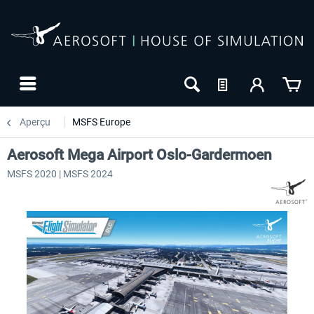
Aperçu
MSFS Europe
Aerosoft Mega Airport Oslo-Gardermoen
MSFS 2020 | MSFS 2024