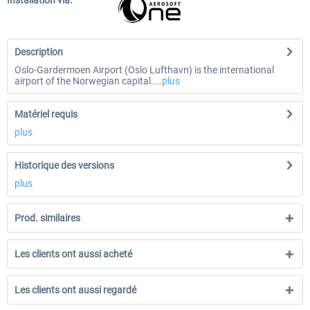
Installation via:
Description
Oslo-Gardermoen Airport (Oslo Lufthavn) is the international
airport of the Norwegian capital....
plus
Matériel requis
plus
Historique des versions
plus
Prod. similaires
Les clients ont aussi acheté
Les clients ont aussi regardé