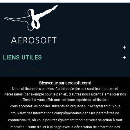
LIENS UTILES
Bienvenue sur aerosoft.com!
Nous utilisons des cookies. Certains d'entre eux sont techniquement
nécessaires (par exemple pour le panier), d'autres nous aident à améliorer nos
offres et à vous offrir une meilleure expérience utilisateur.
Vous acceptez les cookies suivants en cliquant sur Accepter tout. Vous
RENONCER AU CONTRAT ICI
trouverez des informations complémentaires dans les paramètres de
INFORMATIONS
confidentialité, où vous pourrez également modifier votre sélection à tout
moment. Il suffit d'aller à la page avec la déclaration de protection des