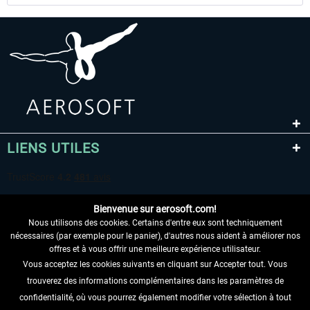
LIENS UTILES
Bienvenue sur aerosoft.com!
Nous utilisons des cookies. Certains d'entre eux sont techniquement
nécessaires (par exemple pour le panier), d'autres nous aident à améliorer nos
offres et à vous offrir une meilleure expérience utilisateur.
Vous acceptez les cookies suivants en cliquant sur Accepter tout. Vous
RENONCER AU CONTRAT ICI
trouverez des informations complémentaires dans les paramètres de
INFORMATIONS
confidentialité, où vous pourrez également modifier votre sélection à tout