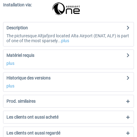
Installation via:
Description
The picturesque Altjafjord located Alta Airport (ENAT, ALF) is part
of one of the most sparsely...
plus
Matériel requis
plus
Historique des versions
plus
Prod. similaires
Les clients ont aussi acheté
Les clients ont aussi regardé