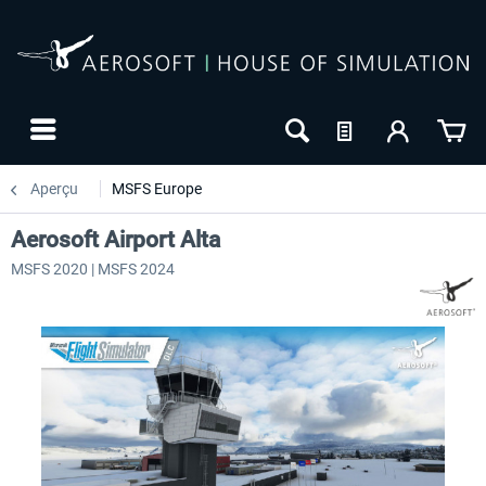
Aperçu
MSFS Europe
Aerosoft Airport Alta
MSFS 2020 | MSFS 2024