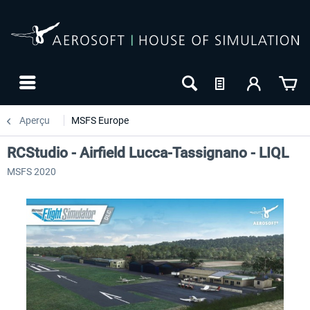
Aperçu
MSFS Europe
RCStudio - Airfield Lucca-Tassignano - LIQL
MSFS 2020