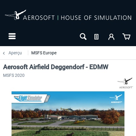
Aperçu
MSFS Europe
Aerosoft Airfield Deggendorf - EDMW
MSFS 2020