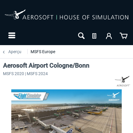
Aperçu
MSFS Europe
Aerosoft Airport Cologne/Bonn
MSFS 2020 | MSFS 2024