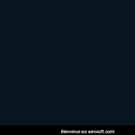
Bienvenue sur aerosoft.com!