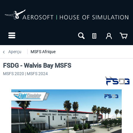
Aperçu
MSFS Afrique
FSDG - Walvis Bay MSFS
MSFS 2020 | MSFS 2024