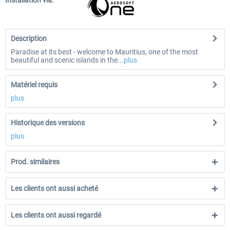
Installation via:
Description
Paradise at its best - welcome to Mauritius, one of the most
beautiful and scenic islands in the...
plus
Matériel requis
plus
Historique des versions
plus
Prod. similaires
Les clients ont aussi acheté
Les clients ont aussi regardé