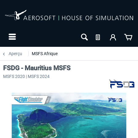
Aperçu
MSFS Afrique
FSDG - Mauritius MSFS
MSFS 2020 | MSFS 2024