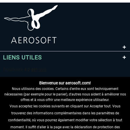
LIENS UTILES
Bienvenue sur aerosoft.com!
Nous utilisons des cookies. Certains d'entre eux sont techniquement
nécessaires (par exemple pour le panier), d'autres nous aident à améliorer nos
offres et à vous offrir une meilleure expérience utilisateur.
Vous acceptez les cookies suivants en cliquant sur Accepter tout. Vous
RENONCER AU CONTRAT ICI
trouverez des informations complémentaires dans les paramètres de
INFORMATIONS
confidentialité, où vous pourrez également modifier votre sélection à tout
moment. Il suffit d'aller à la page avec la déclaration de protection des