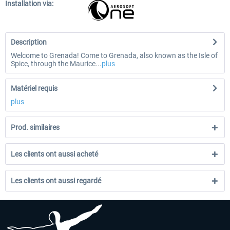
Installation via:
Description
Welcome to Grenada! Come to Grenada, also known as the Isle of
Spice, through the Maurice...
plus
Matériel requis
plus
Prod. similaires
Les clients ont aussi acheté
Les clients ont aussi regardé