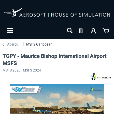
Aperçu
MSFS Caribbean
TGPY - Maurice Bishop International Airport
MSFS
MSFS 2020 | MSFS 2024