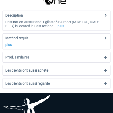
Description
Destination Austurland! Egilsstaðir Airport (IATA: EGS, ICAO:
BIEG) is located in East Iceland....
plus
Matériel requis
plus
Prod. similaires
Les clients ont aussi acheté
Les clients ont aussi regardé