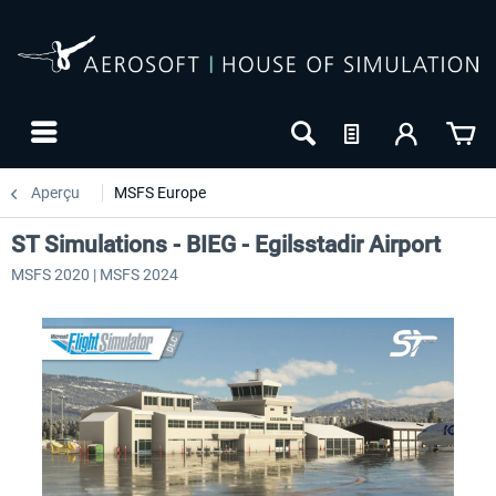
Aperçu
MSFS Europe
ST Simulations - BIEG - Egilsstadir Airport
MSFS 2020 | MSFS 2024