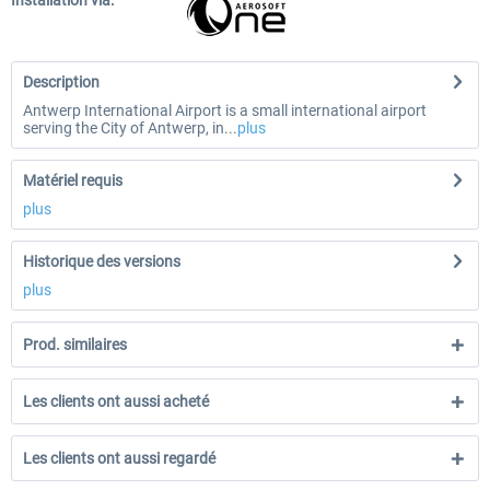
Installation via:
Description
Antwerp International Airport is a small international airport
serving the City of Antwerp, in...
plus
Matériel requis
plus
Historique des versions
plus
Prod. similaires
Les clients ont aussi acheté
Les clients ont aussi regardé