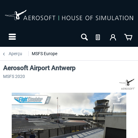
Aperçu
MSFS Europe
Aerosoft Airport Antwerp
MSFS 2020