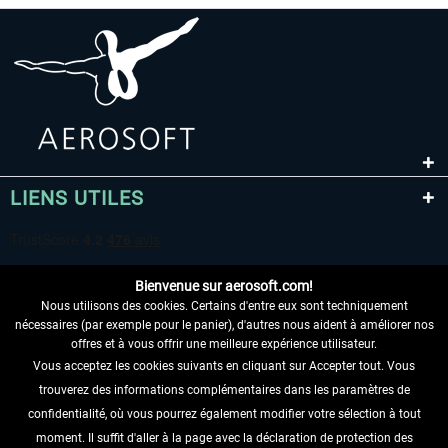
LIENS UTILES
Bienvenue sur aerosoft.com!
Nous utilisons des cookies. Certains d'entre eux sont techniquement
nécessaires (par exemple pour le panier), d'autres nous aident à améliorer nos
offres et à vous offrir une meilleure expérience utilisateur.
Vous acceptez les cookies suivants en cliquant sur Accepter tout. Vous
RENONCER AU CONTRAT ICI
trouverez des informations complémentaires dans les paramètres de
INFORMATIONS
confidentialité, où vous pourrez également modifier votre sélection à tout
moment. Il suffit d'aller à la page avec la déclaration de protection des