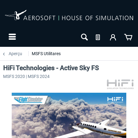
Aperçu
MSFS Utilitares
HiFi Technologies - Active Sky FS
MSFS 2020 | MSFS 2024