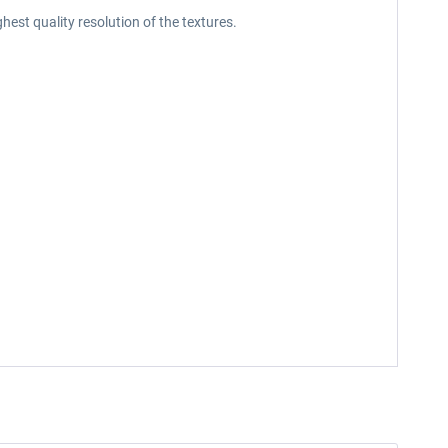
est quality resolution of the textures.