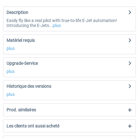
Description
Easily fly like a real pilot with true-to-life E-Jet automation!
Introducing the E-Jets...
plus
Matériel requis
plus
Upgrade-Service
plus
Historique des versions
plus
Prod. similaires
Les clients ont aussi acheté