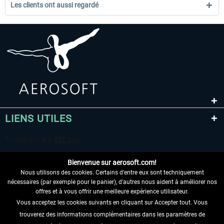
Les clients ont aussi regardé
LIENS UTILES
Bienvenue sur aerosoft.com!
Nous utilisons des cookies. Certains d'entre eux sont techniquement
nécessaires (par exemple pour le panier), d'autres nous aident à améliorer nos
offres et à vous offrir une meilleure expérience utilisateur.
Vous acceptez les cookies suivants en cliquant sur Accepter tout. Vous
RENONCER AU CONTRAT ICI
trouverez des informations complémentaires dans les paramètres de