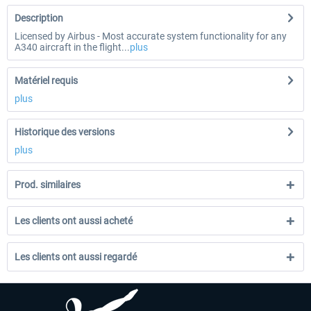
Description
Licensed by Airbus - Most accurate system functionality for any
A340 aircraft in the flight...
plus
Matériel requis
plus
Historique des versions
plus
Prod. similaires
Les clients ont aussi acheté
Les clients ont aussi regardé