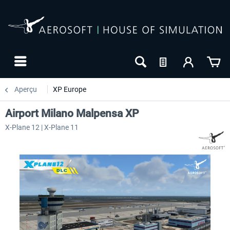
Aperçu
XP Europe
Airport Milano Malpensa XP
X-Plane 12 | X-Plane 11