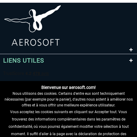
LIENS UTILES
Bienvenue sur aerosoft.com!
Nous utilisons des cookies. Certains d'entre eux sont techniquement
nécessaires (par exemple pour le panier), d'autres nous aident à améliorer nos
offres et à vous offrir une meilleure expérience utilisateur.
Vous acceptez les cookies suivants en cliquant sur Accepter tout. Vous
RENONCER AU CONTRAT ICI
trouverez des informations complémentaires dans les paramètres de
INFORMATIONS
confidentialité, où vous pourrez également modifier votre sélection à tout
moment. Il suffit d'aller à la page avec la déclaration de protection des