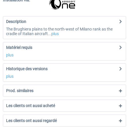
Installation via:
Description
The Brughiera plains to the north-west of Milano rank as the
cradle of Italian aircraft...
plus
Matériel requis
plus
Historique des versions
plus
Prod. similaires
Les clients ont aussi acheté
Les clients ont aussi regardé