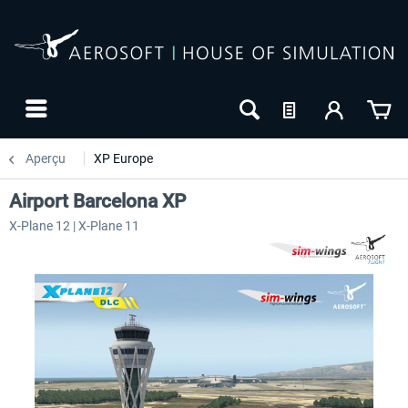
Aperçu
XP Europe
Airport Barcelona XP
X-Plane 12 | X-Plane 11