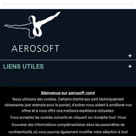
LIENS UTILES
Bienvenue sur aerosoft.com!
Nous utilisons des cookies. Certains d'entre eux sont techniquement
nécessaires (par exemple pour le panier), d'autres nous aident à améliorer nos
offres et à vous offrir une meilleure expérience utilisateur.
Vous acceptez les cookies suivants en cliquant sur Accepter tout. Vous
RENONCER AU CONTRAT ICI
trouverez des informations complémentaires dans les paramètres de
INFORMATIONS
confidentialité, où vous pourrez également modifier votre sélection à tout