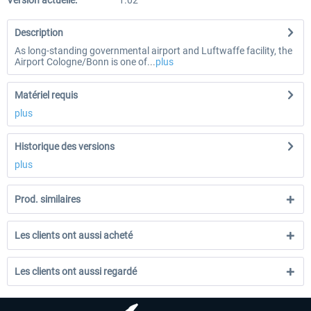
Version actuelle:
1.02
Description
As long-standing governmental airport and Luftwaffe facility, the
Airport Cologne/Bonn is one of...
plus
Matériel requis
plus
Historique des versions
plus
Prod. similaires
Les clients ont aussi acheté
Les clients ont aussi regardé