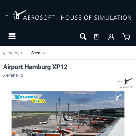
Aperçu
Scénes
Airport Hamburg XP12
X-Plane 12