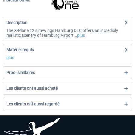
Installation via:
Description
The X-Plane 12 sim-wings Hamburg DLC offers an incredibly
realistic scenery of Hamburg Airport...
plus
Matériel requis
plus
Prod. similaires
Les clients ont aussi acheté
Les clients ont aussi regardé