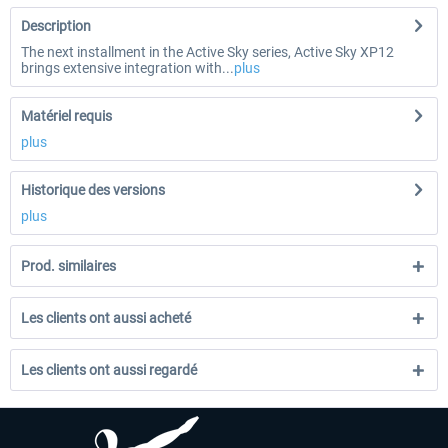
Description
The next installment in the Active Sky series, Active Sky XP12
brings extensive integration with...
plus
Matériel requis
plus
Historique des versions
plus
Prod. similaires
Les clients ont aussi acheté
Les clients ont aussi regardé