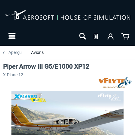
Aperçu
Avions
Piper Arrow III G5/E1000 XP12
X-Plane 12