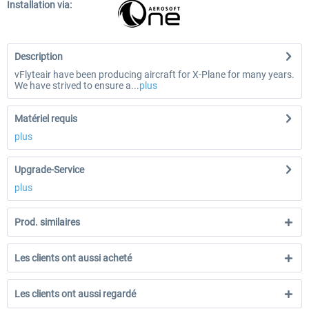
Installation via:
Description
vFlyteair have been producing aircraft for X-Plane for many years.
We have strived to ensure a...
plus
Matériel requis
plus
Upgrade-Service
plus
Prod. similaires
Les clients ont aussi acheté
Les clients ont aussi regardé