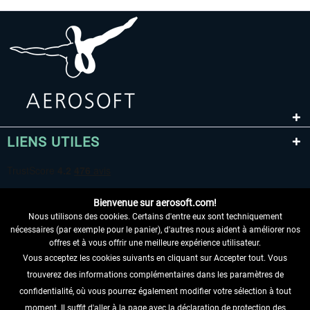
LIENS UTILES
Bienvenue sur aerosoft.com!
Nous utilisons des cookies. Certains d'entre eux sont techniquement
nécessaires (par exemple pour le panier), d'autres nous aident à améliorer nos
offres et à vous offrir une meilleure expérience utilisateur.
Vous acceptez les cookies suivants en cliquant sur Accepter tout. Vous
RENONCER AU CONTRAT ICI
trouverez des informations complémentaires dans les paramètres de
INFORMATIONS
confidentialité, où vous pourrez également modifier votre sélection à tout
moment. Il suffit d'aller à la page avec la déclaration de protection des