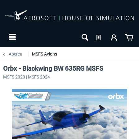
Aperçu
MSFS Avions
Orbx - Blackwing BW 635RG MSFS
MSFS 2020 | MSFS 2024