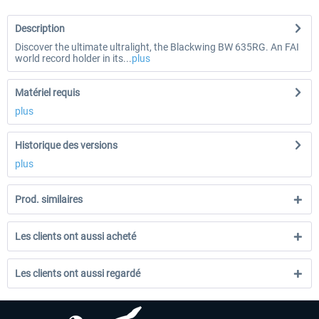
Description
Discover the ultimate ultralight, the Blackwing BW 635RG. An FAI
world record holder in its...
plus
Matériel requis
plus
Historique des versions
plus
Prod. similaires
Les clients ont aussi acheté
Les clients ont aussi regardé