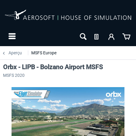
Aperçu
MSFS Europe
Orbx - LIPB - Bolzano Airport MSFS
MSFS 2020