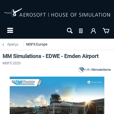
Aperçu
MSFS Europe
MM Simulations - EDWE - Emden Airport
MSFS 2020