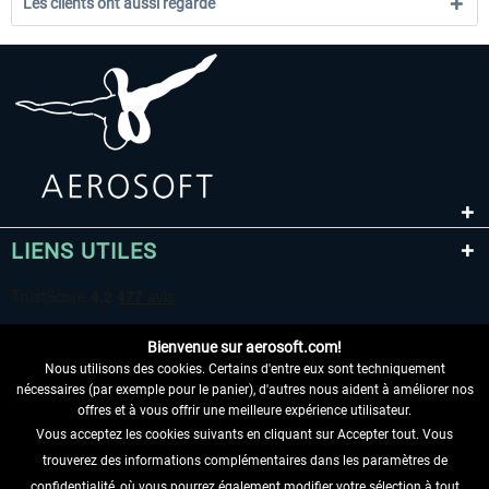
Les clients ont aussi regardé
LIENS UTILES
Bienvenue sur aerosoft.com!
Nous utilisons des cookies. Certains d'entre eux sont techniquement
nécessaires (par exemple pour le panier), d'autres nous aident à améliorer nos
offres et à vous offrir une meilleure expérience utilisateur.
Vous acceptez les cookies suivants en cliquant sur Accepter tout. Vous
RENONCER AU CONTRAT ICI
trouverez des informations complémentaires dans les paramètres de
confidentialité, où vous pourrez également modifier votre sélection à tout