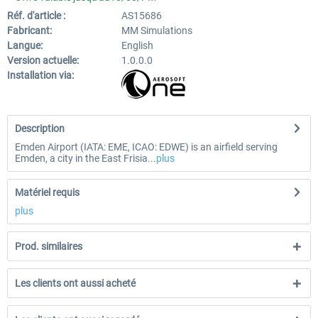
Réf. d'article :
AS15686
Fabricant:
MM Simulations
Langue:
English
Version actuelle:
1.0.0.0
Installation via:
Description
Emden Airport (IATA: EME, ICAO: EDWE) is an airfield serving
Emden, a city in the East Frisia...
plus
Matériel requis
plus
Prod. similaires
Les clients ont aussi acheté