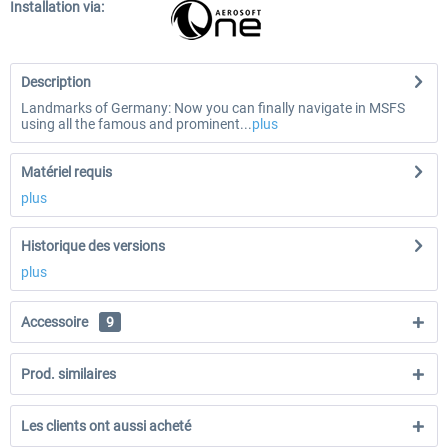
Installation via:
Description
Landmarks of Germany: Now you can finally navigate in MSFS
using all the famous and prominent...
plus
Matériel requis
plus
Historique des versions
plus
Accessoire
9
Prod. similaires
Les clients ont aussi acheté