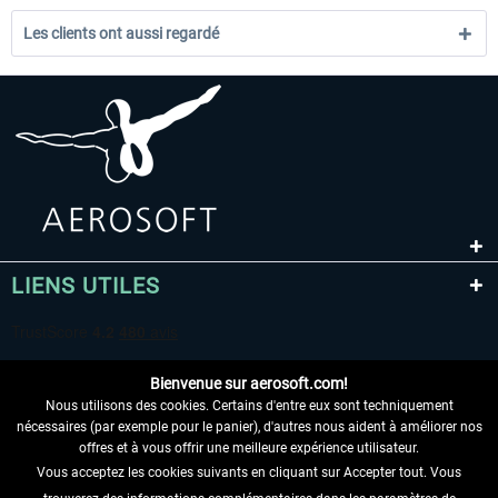
Les clients ont aussi regardé
LIENS UTILES
Bienvenue sur aerosoft.com!
Nous utilisons des cookies. Certains d'entre eux sont techniquement
nécessaires (par exemple pour le panier), d'autres nous aident à améliorer nos
offres et à vous offrir une meilleure expérience utilisateur.
Vous acceptez les cookies suivants en cliquant sur Accepter tout. Vous
RENONCER AU CONTRAT ICI