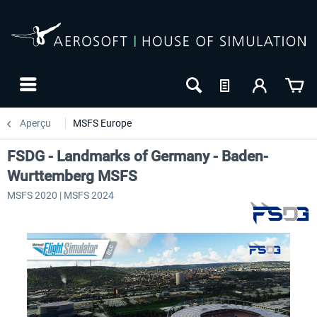
Aperçu
MSFS Europe
FSDG - Landmarks of Germany - Baden-
Wurttemberg MSFS
MSFS 2020 | MSFS 2024